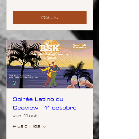
Détails
Soirée Latino du
Seaview - 11 octobre
ven. 11 oct.
Plus d'infos