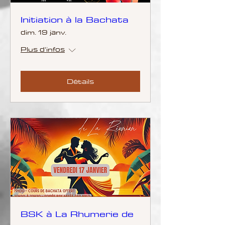
Initiation à la Bachata
dim. 19 janv.
Plus d'infos
Détails
BSK à La Rhumerie de