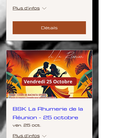
Plus d'infos
Détails
BSK La Rhumerie de la
Réunion - 25 octobre
ven. 25 oct.
Plus d'infos