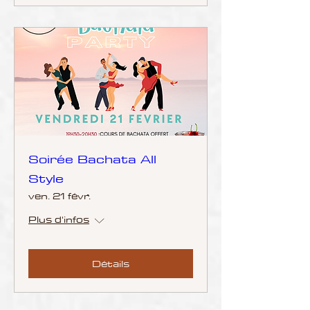
Soirée Bachata All
Style
ven. 21 févr.
Plus d'infos
Détails