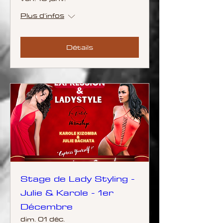
Plus d'infos
Détails
Stage de Lady Styling -
Julie & Karole - 1er
Décembre
dim. 01 déc.