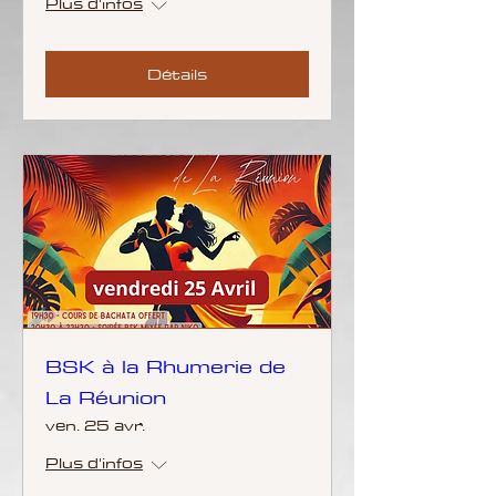
Plus d'infos
Détails
BSK à la Rhumerie de
La Réunion
ven. 25 avr.
Plus d'infos