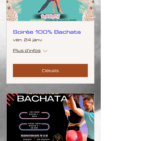
Soirée 100% Bachata
ven. 24 janv.
Plus d'infos
Détails