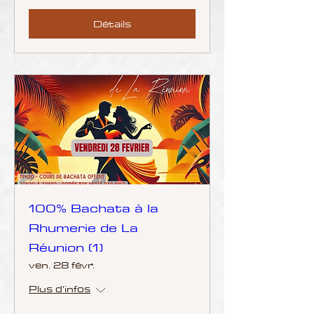
Détails
100% Bachata à la
Rhumerie de La
Réunion (1)
ven. 28 févr.
Plus d'infos