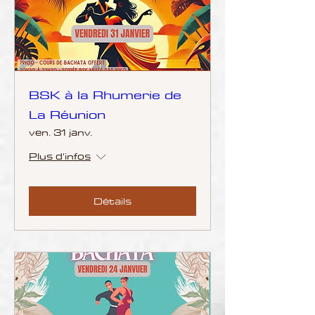
BSK à la Rhumerie de
La Réunion
ven. 31 janv.
Plus d'infos
Détails