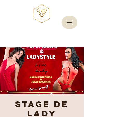
Stage de
Lady