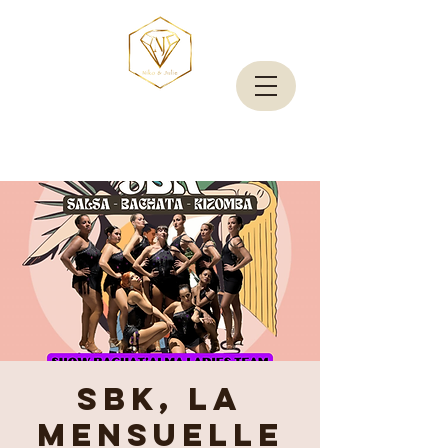
SBK, la
mensuelle