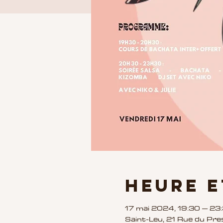
Heure e
17 mai 2024, 19:30 – 23
Saint-Leu, 21 Rue du Pre