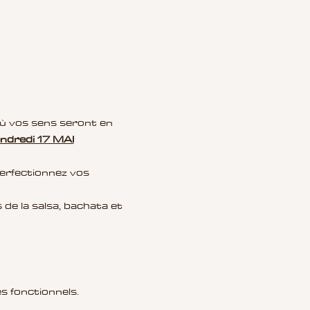
endredi 17 MAI
s fonctionnels.