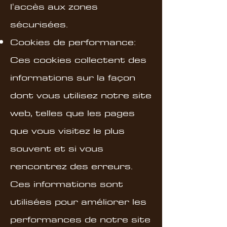
l'accès aux zones
sécurisées.
Cookies de performance:
Ces cookies collectent des
informations sur la façon
dont vous utilisez notre site
web, telles que les pages
que vous visitez le plus
souvent et si vous
rencontrez des erreurs.
Ces informations sont
utilisées pour améliorer les
performances de notre site