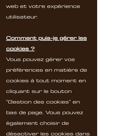
web et votre expérience
utilisateur.
Comment puis-je gérer les
cookies ?
Vous pouvez gérer vos
préférences en matière de
cookies à tout moment en
cliquant sur le bouton
"Gestion des cookies" en
bas de page. Vous pouvez
également choisir de
désactiver les cookies dans