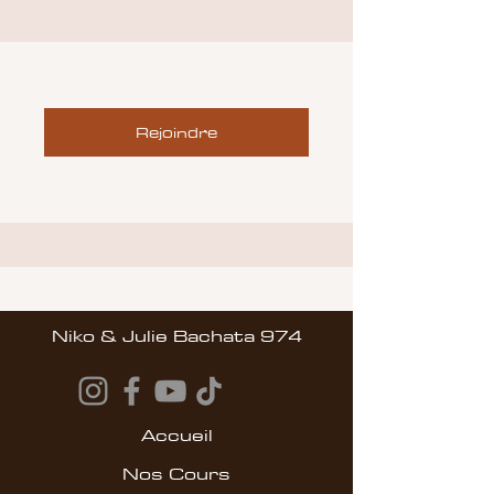
Rejoindre
Niko & Julie Bachata 974
Accueil
Nos Cours