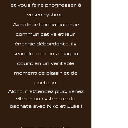
et vous faire progresser à
votre rythme.
Avec leur bonne humeur
communicative et leur
énergie débordante, ils
transformeront chaque
cours en un véritable
moment de plaisir et de
partage.
Alors, n'attendez plus, venez
vibrer au rythme de la
bachata avec Niko et Julie !