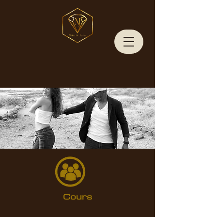
Cours