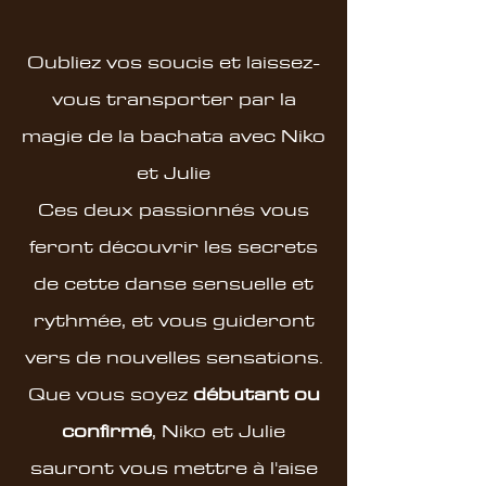
Oubliez vos soucis et laissez-
vous transporter par la
magie de la bachata avec Niko
et Julie
Ces deux passionnés vous
feront découvrir les secrets
de cette danse sensuelle et
rythmée, et vous guideront
vers de nouvelles sensations.
Que vous soyez
débutant ou
confirmé
, Niko et Julie
sauront vous mettre à l'aise