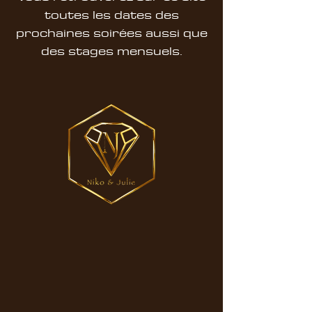
toutes les dates des
prochaines soirées aussi que
des stages mensuels.